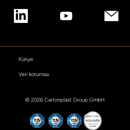
Künye
Veri koruması
© 2026 Cartonplast Group GmbH