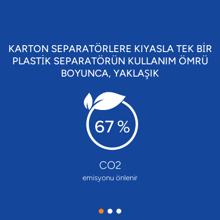
KARTON SEPARATÖRLERE KIYASLA TEK BİR
PLASTİK SEPARATÖRÜN KULLANIM ÖMRÜ
BOYUNCA, YAKLAŞIK
CO2
emisyonu önlenir