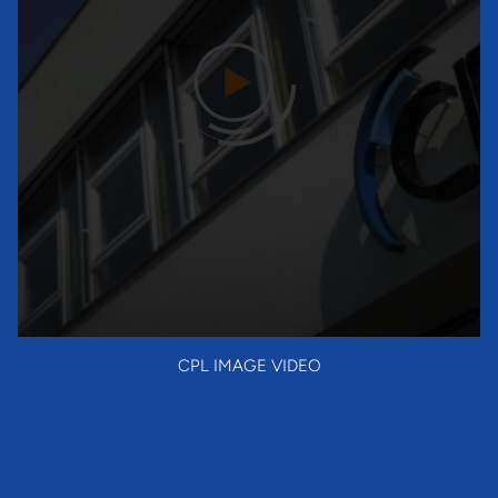
CPL IMAGE VIDEO