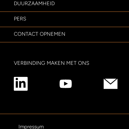
DUURZAAMHEID
PERS
CONTACT OPNEMEN
VERBINDING MAKEN MET ONS
Impressum