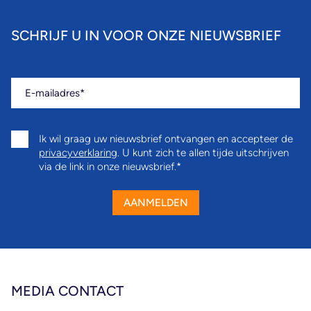
SCHRIJF U IN VOOR ONZE NIEUWSBRIEF
E-mailadres
Ik wil graag uw nieuwsbrief ontvangen en accepteer de
privacyverklaring
. U kunt zich te allen tijde uitschrijven
via de link in onze nieuwsbrief.
AANMELDEN
MEDIA CONTACT