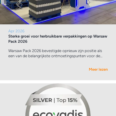
Apr 2026
Sterke groei voor herbruikbare verpakkingen op Warsaw
Pack 2026
Warsaw Pack 2026 bevestigde opnieuw zijn positie als
een van de belangrijkste ontmoetingspunten voor de
verpakkingsindustrie in Centraal- en Oost-Europa
Meer lezen