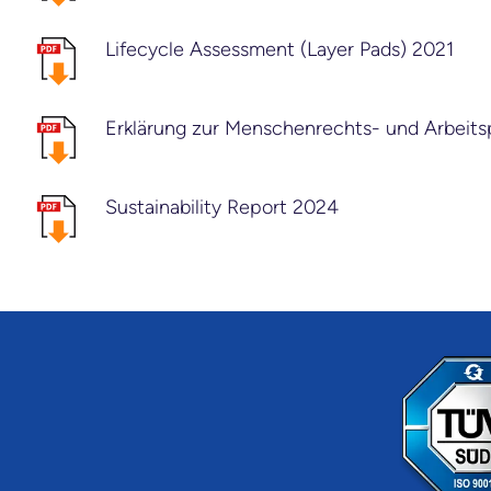
Lifecycle Assessment (Layer Pads) 2021
Erklärung zur Menschenrechts- und Arbeitsp
Sustainability Report 2024