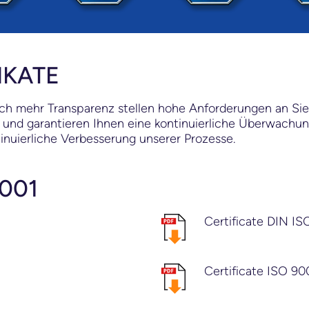
IKATE
ch mehr Transparenz stellen hohe Anforderungen an Sie
ag und garantieren Ihnen eine kontinuierliche Überwachu
inuierliche Verbesserung unserer Prozesse.
9001
Certificate DIN IS
Certificate ISO 90