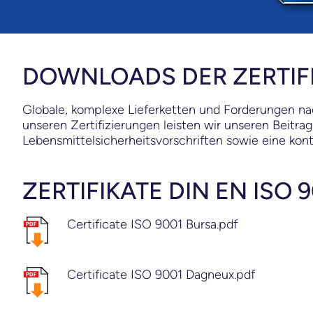
DOWNLOADS DER ZERTIF
Globale, komplexe Lieferketten und Forderungen na
unseren Zertifizierungen leisten wir unseren Beitr
Lebensmittelsicherheitsvorschriften sowie eine kont
ZERTIFIKATE DIN EN ISO 
Certificate ISO 9001 Bursa.pdf
Certificate ISO 9001 Dagneux.pdf