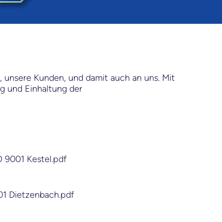
, unsere Kunden, und damit auch an uns. Mit
ng und Einhaltung der
O 9001 Kestel.pdf
01 Dietzenbach.pdf