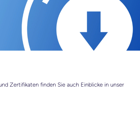
 Zertifikaten finden Sie auch Einblicke in unser