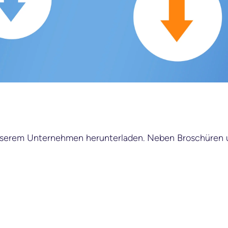
nserem Unternehmen herunterladen. Neben Broschüren und