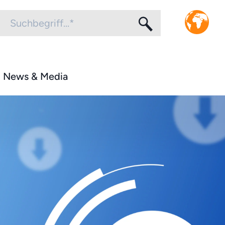
News & Media