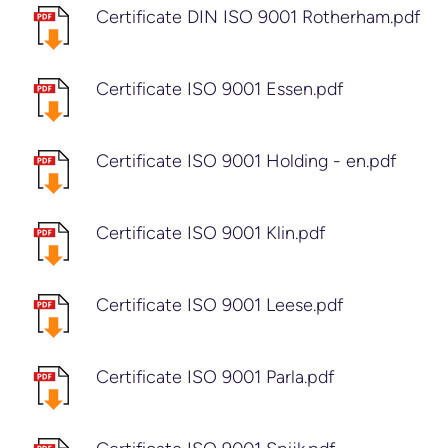
Certificate DIN ISO 9001 Rotherham.pdf
Certificate ISO 9001 Essen.pdf
Certificate ISO 9001 Holding - en.pdf
Certificate ISO 9001 Klin.pdf
Certificate ISO 9001 Leese.pdf
Certificate ISO 9001 Parla.pdf