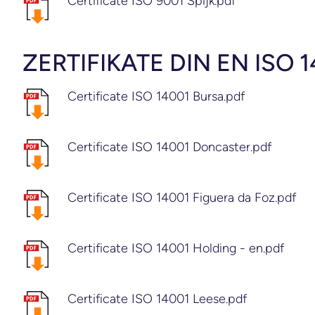
Certificate ISO 9001 Spijk.pdf
ZERTIFIKATE DIN EN ISO 
Certificate ISO 14001 Bursa.pdf
Certificate ISO 14001 Doncaster.pdf
Certificate ISO 14001 Figuera da Foz.pdf
Certificate ISO 14001 Holding - en.pdf
Certificate ISO 14001 Leese.pdf