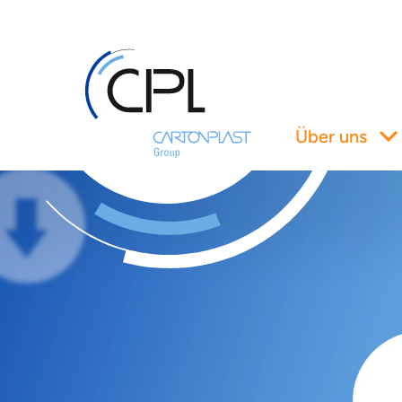
Über uns