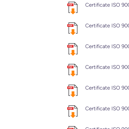
Certificate ISO 90
Certificate ISO 90
Certificate ISO 90
Certificate ISO 90
Certificate ISO 90
Certificate ISO 90