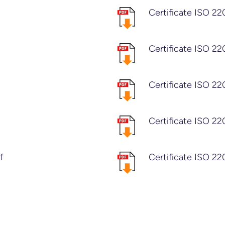
Certificate ISO 22
Certificate ISO 22
Certificate ISO 2
Certificate ISO 2
f
Certificate ISO 22