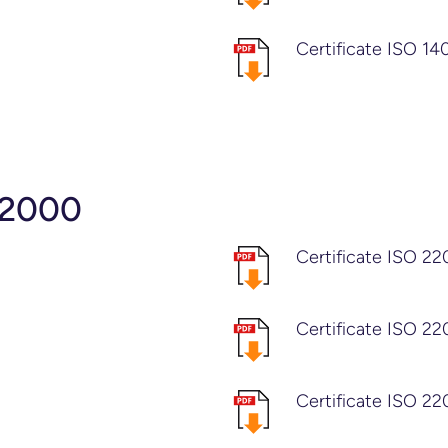
Certificate ISO 1
22000
Certificate ISO 2
Certificate ISO 2
Certificate ISO 22