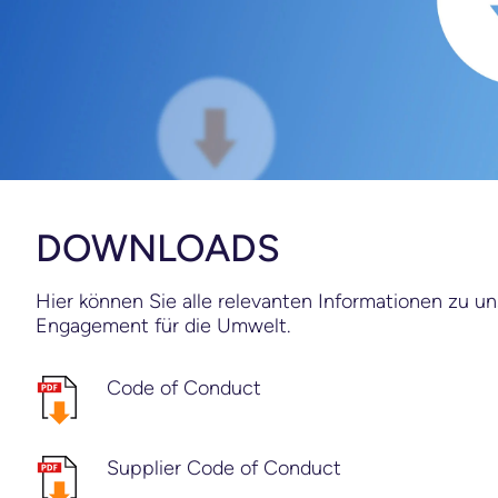
DOWNLOADS
Hier können Sie alle relevanten Informationen zu u
Engagement für die Umwelt.
Code of Conduct
Supplier Code of Conduct