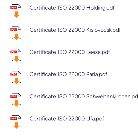
Certificate ISO 22000 Holding.pdf
Certificate ISO 22000 Kislovodsk.pdf
Certificate ISO 22000 Leese.pdf
Certificate ISO 22000 Parla.pdf
Certificate ISO 22000 Schweitenkirchen.pd
Certificate ISO 22000 Ufa.pdf