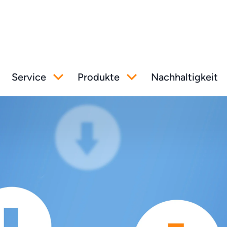
Service
Produkte
Nachhaltigkeit