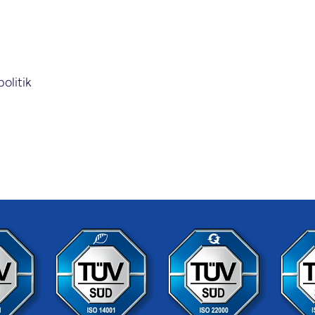
olitik