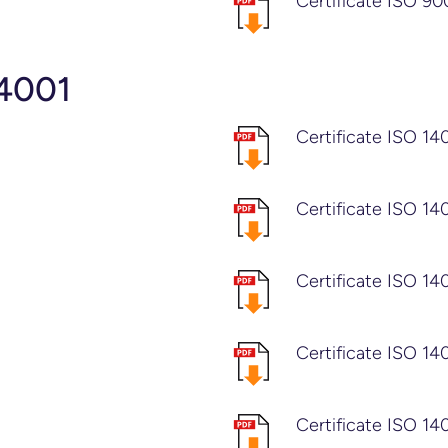
Certificate ISO 90
14001
Certificate ISO 14
Certificate ISO 14
Certificate ISO 14
Certificate ISO 14
Certificate ISO 14