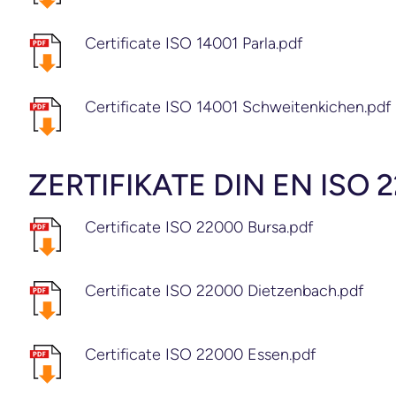
Certificate ISO 14001 Parla.pdf
Certificate ISO 14001 Schweitenkichen.pdf
ZERTIFIKATE DIN EN ISO 
Certificate ISO 22000 Bursa.pdf
Certificate ISO 22000 Dietzenbach.pdf
Certificate ISO 22000 Essen.pdf